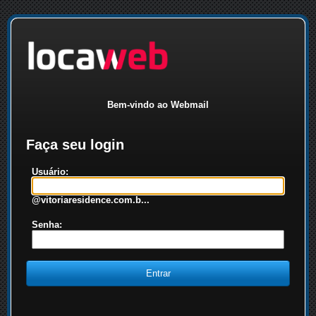
Bem-vindo ao Webmail
Faça seu login
Usuário:
@vitoriaresidence.com.b...
Senha: