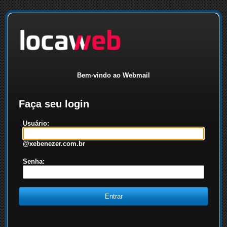
Bem-vindo ao Webmail
Faça seu login
Usuário:
@xebenezer.com.br
Senha: